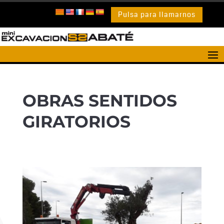
Pulsa para llamarnos
OBRAS SENTIDOS
GIRATORIOS