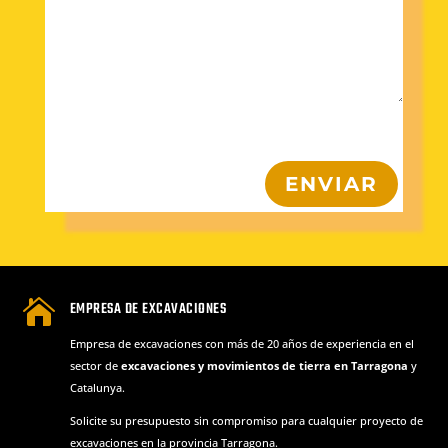
ENVIAR

EMPRESA DE EXCAVACIONES
Empresa de excavaciones con más de 20 años de experiencia en el
sector de
excavaciones y movimientos de tierra en Tarragona
y
Catalunya.
Solicite su presupuesto sin compromiso para cualquier proyecto de
excavaciones en la provincia Tarragona.