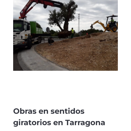
Obras en sentidos
giratorios en Tarragona