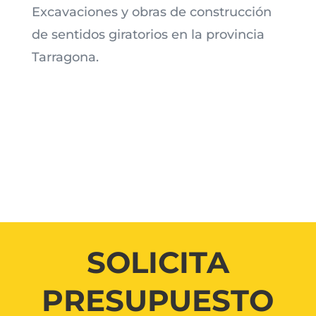
Excavaciones y obras de construcción
de sentidos giratorios en la provincia
Tarragona.
SOLICITA
PRESUPUESTO