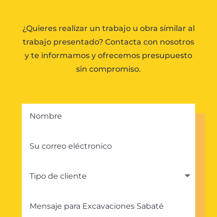
¿Quieres realizar un trabajo u obra similar al
trabajo presentado? Contacta con nosotros
y te informamos y ofrecemos presupuesto
sin compromiso.