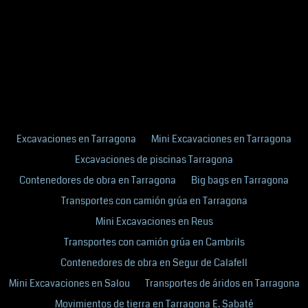
Excavaciones en Tarragona
Mini Excavaciones en Tarragona
Excavaciones de piscinas Tarragona
Contenedores de obra en Tarragona
Big bags en Tarragona
Transportes con camión grúa en Tarragona
Mini Excavaciones en Reus
Transportes con camión grúa en Cambrils
Contenedores de obra en Segur de Calafell
Mini Excavaciones en Salou
Transportes de áridos en Tarragona
Movimientos de tierra en Tarragona E. Sabaté